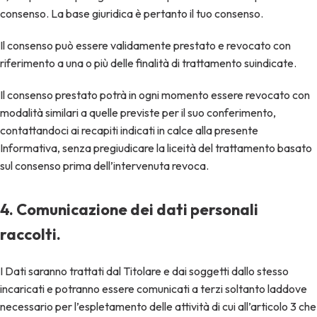
consenso. La base giuridica è pertanto il tuo consenso.
Il consenso può essere validamente prestato e revocato con
riferimento a una o più delle finalità di trattamento suindicate.
Il consenso prestato potrà in ogni momento essere revocato con
modalità similari a quelle previste per il suo conferimento,
contattandoci ai recapiti indicati in calce alla presente
Informativa, senza pregiudicare la liceità del trattamento basato
sul consenso prima dell’intervenuta revoca.
4. Comunicazione dei dati personali
raccolti.
I Dati saranno trattati dal Titolare e dai soggetti dallo stesso
incaricati e potranno essere comunicati a terzi soltanto laddove
necessario per l’espletamento delle attività di cui all’articolo 3 che