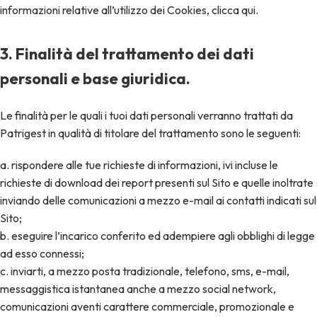
informazioni relative all’utilizzo dei Cookies, clicca qui.
3. Finalità del trattamento dei dati
personali e base giuridica.
Le finalità per le quali i tuoi dati personali verranno trattati da
Patrigest in qualità di titolare del trattamento sono le seguenti:
a. rispondere alle tue richieste di informazioni, ivi incluse le
richieste di download dei report presenti sul Sito e quelle inoltrate
inviando delle comunicazioni a mezzo e-mail ai contatti indicati sul
Sito;
b. eseguire l’incarico conferito ed adempiere agli obblighi di legge
ad esso connessi;
c. inviarti, a mezzo posta tradizionale, telefono, sms, e-mail,
messaggistica istantanea anche a mezzo social network,
comunicazioni aventi carattere commerciale, promozionale e