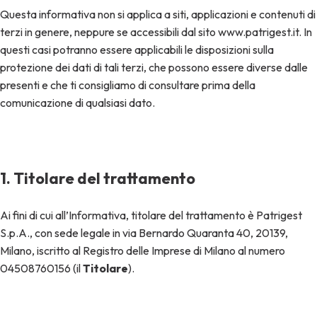
Questa informativa non si applica a siti, applicazioni e contenuti di
terzi in genere, neppure se accessibili dal sito www.patrigest.it. In
questi casi potranno essere applicabili le disposizioni sulla
protezione dei dati di tali terzi, che possono essere diverse dalle
presenti e che ti consigliamo di consultare prima della
comunicazione di qualsiasi dato.
1. Titolare del trattamento
Ai fini di cui all’Informativa, titolare del trattamento è Patrigest
S.p.A., con sede legale in via Bernardo Quaranta 40, 20139,
Milano, iscritto al Registro delle Imprese di Milano al numero
04508760156 (il
Titolare
).