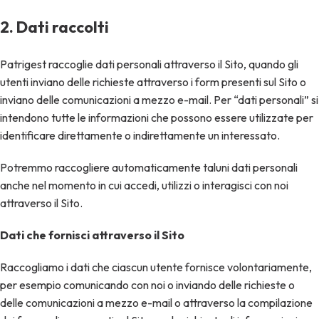
2. Dati raccolti
Patrigest raccoglie dati personali attraverso il Sito, quando gli
utenti inviano delle richieste attraverso i form presenti sul Sito o
inviano delle comunicazioni a mezzo e-mail. Per “dati personali” si
intendono tutte le informazioni che possono essere utilizzate per
identificare direttamente o indirettamente un interessato.
Potremmo raccogliere automaticamente taluni dati personali
anche nel momento in cui accedi, utilizzi o interagisci con noi
attraverso il Sito.
Dati che fornisci attraverso il Sito
Raccogliamo i dati che ciascun utente fornisce volontariamente,
per esempio comunicando con noi o inviando delle richieste o
delle comunicazioni a mezzo e-mail o attraverso la compilazione