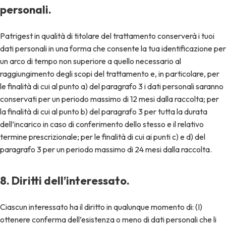
personali.
Patrigest in qualità di titolare del trattamento conserverà i tuoi
dati personali in una forma che consente la tua identificazione per
un arco di tempo non superiore a quello necessario al
raggiungimento degli scopi del trattamento e, in particolare, per
le finalità di cui al punto a) del paragrafo 3 i dati personali saranno
conservati per un periodo massimo di 12 mesi dalla raccolta; per
la finalità di cui al punto b) del paragrafo 3 per tutta la durata
dell’incarico in caso di conferimento dello stesso e il relativo
termine prescrizionale; per le finalità di cui ai punti c) e d) del
paragrafo 3 per un periodo massimo di 24 mesi dalla raccolta.
8. Diritti dell’interessato.
Ciascun interessato ha il diritto in qualunque momento di: (I)
ottenere conferma dell’esistenza o meno di dati personali che li