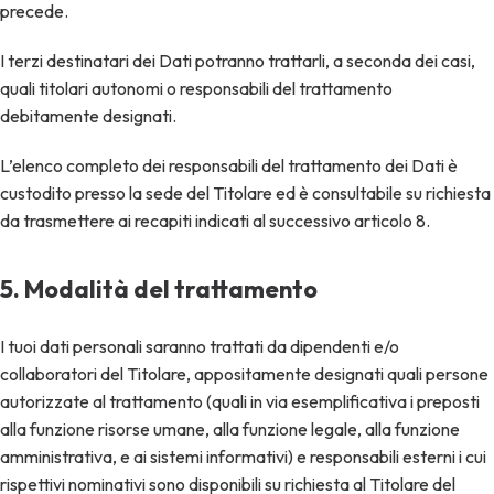
precede.
I terzi destinatari dei Dati potranno trattarli, a seconda dei casi,
quali titolari autonomi o responsabili del trattamento
debitamente designati.
L’elenco completo dei responsabili del trattamento dei Dati è
custodito presso la sede del Titolare ed è consultabile su richiesta
da trasmettere ai recapiti indicati al successivo articolo 8.
5. Modalità del trattamento
I tuoi dati personali saranno trattati da dipendenti e/o
collaboratori del Titolare, appositamente designati quali persone
autorizzate al trattamento (quali in via esemplificativa i preposti
alla funzione risorse umane, alla funzione legale, alla funzione
amministrativa, e ai sistemi informativi) e responsabili esterni i cui
rispettivi nominativi sono disponibili su richiesta al Titolare del