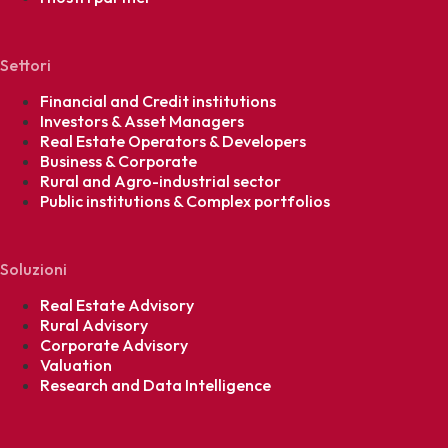
Settori
Financial and Credit institutions
Investors & Asset Managers
Real Estate Operators & Developers
Business & Corporate
Rural and Agro-industrial sector
Public institutions & Complex portfolios
Soluzioni
Real Estate Advisory
Rural Advisory
Corporate Advisory
Valuation
Research and Data Intelligence