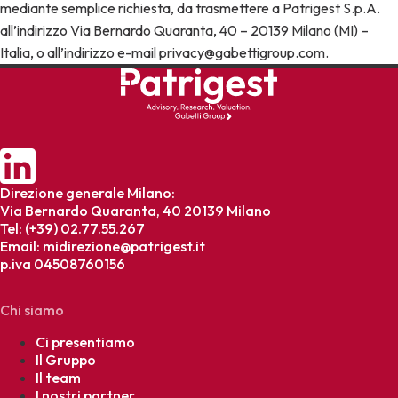
mediante semplice richiesta, da trasmettere a Patrigest S.p.A.
all’indirizzo Via Bernardo Quaranta, 40 – 20139 Milano (MI) –
Italia, o all’indirizzo e-mail privacy@gabettigroup.com.
Direzione generale Milano:
Via Bernardo Quaranta, 40 20139 Milano
Tel: (+39) 02.77.55.267
Email:
midirezione@patrigest.it
p.iva 04508760156
Chi siamo
Ci presentiamo
Il Gruppo
Il team
I nostri partner