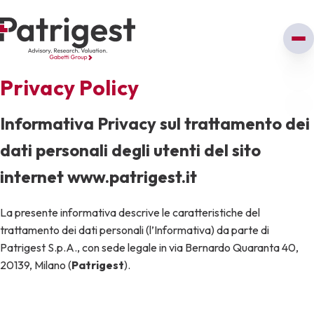
Privacy Policy
Informativa Privacy sul trattamento dei
dati personali degli utenti del sito
internet www.patrigest.it
La presente informativa descrive le caratteristiche del
trattamento dei dati personali (l’Informativa) da parte di
Patrigest S.p.A., con sede legale in via Bernardo Quaranta 40,
20139, Milano (
Patrigest
).