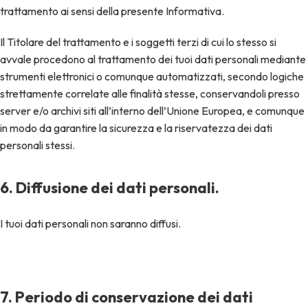
trattamento ai sensi della presente Informativa.
Il Titolare del trattamento e i soggetti terzi di cui lo stesso si
avvale procedono al trattamento dei tuoi dati personali mediante
strumenti elettronici o comunque automatizzati, secondo logiche
strettamente correlate alle finalità stesse, conservandoli presso
server e/o archivi siti all’interno dell’Unione Europea, e comunque
in modo da garantire la sicurezza e la riservatezza dei dati
personali stessi.
6. Diffusione dei dati personali.
I tuoi dati personali non saranno diffusi.
7. Periodo di conservazione dei dati